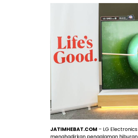
JATIMHEBAT.COM
– LG Electroni
menghadirkan pengalaman hiburan 