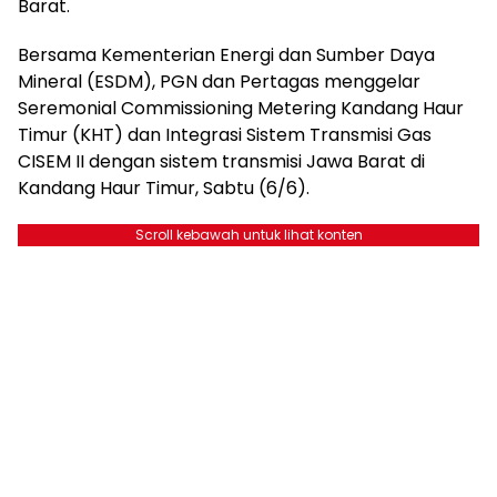
Barat.
Bersama Kementerian Energi dan Sumber Daya
Mineral (ESDM), PGN dan Pertagas menggelar
Seremonial Commissioning Metering Kandang Haur
Timur (KHT) dan Integrasi Sistem Transmisi Gas
CISEM II dengan sistem transmisi Jawa Barat di
Kandang Haur Timur, Sabtu (6/6).
Scroll kebawah untuk lihat konten