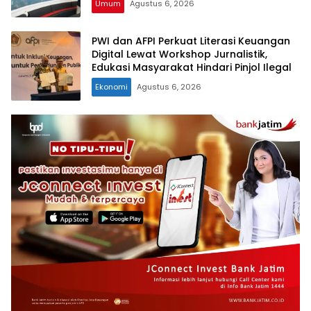
Umum
Agustus 6, 2026
PWI dan AFPI Perkuat Literasi Keuangan
Digital Lewat Workshop Jurnalistik,
Edukasi Masyarakat Hindari Pinjol Ilegal
Ekonomi
Agustus 6, 2026