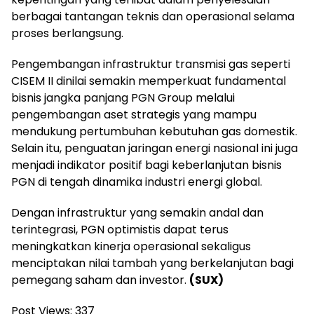
berbagai tantangan teknis dan operasional selama
proses berlangsung.
Pengembangan infrastruktur transmisi gas seperti
CISEM II dinilai semakin memperkuat fundamental
bisnis jangka panjang PGN Group melalui
pengembangan aset strategis yang mampu
mendukung pertumbuhan kebutuhan gas domestik.
Selain itu, penguatan jaringan energi nasional ini juga
menjadi indikator positif bagi keberlanjutan bisnis
PGN di tengah dinamika industri energi global.
Dengan infrastruktur yang semakin andal dan
terintegrasi, PGN optimistis dapat terus
meningkatkan kinerja operasional sekaligus
menciptakan nilai tambah yang berkelanjutan bagi
pemegang saham dan investor.
(SUX)
Post Views:
337