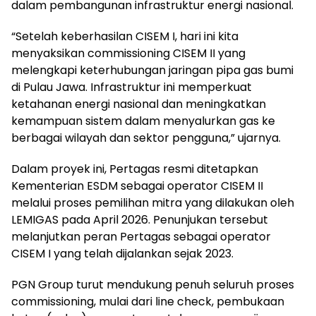
dalam pembangunan infrastruktur energi nasional.
“Setelah keberhasilan CISEM I, hari ini kita
menyaksikan commissioning CISEM II yang
melengkapi keterhubungan jaringan pipa gas bumi
di Pulau Jawa. Infrastruktur ini memperkuat
ketahanan energi nasional dan meningkatkan
kemampuan sistem dalam menyalurkan gas ke
berbagai wilayah dan sektor pengguna,” ujarnya.
Dalam proyek ini, Pertagas resmi ditetapkan
Kementerian ESDM sebagai operator CISEM II
melalui proses pemilihan mitra yang dilakukan oleh
LEMIGAS pada April 2026. Penunjukan tersebut
melanjutkan peran Pertagas sebagai operator
CISEM I yang telah dijalankan sejak 2023.
PGN Group turut mendukung penuh seluruh proses
commissioning, mulai dari line check, pembukaan