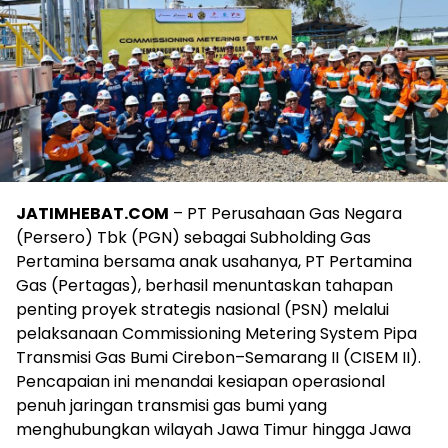
JATIMHEBAT.COM
– PT Perusahaan Gas Negara
(Persero) Tbk (PGN) sebagai Subholding Gas
Pertamina bersama anak usahanya, PT Pertamina
Gas (Pertagas), berhasil menuntaskan tahapan
penting proyek strategis nasional (PSN) melalui
pelaksanaan Commissioning Metering System Pipa
Transmisi Gas Bumi Cirebon–Semarang II (CISEM II).
Pencapaian ini menandai kesiapan operasional
penuh jaringan transmisi gas bumi yang
menghubungkan wilayah Jawa Timur hingga Jawa