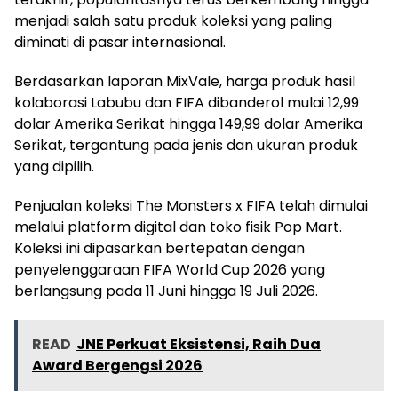
menjadi salah satu produk koleksi yang paling
diminati di pasar internasional.
Berdasarkan laporan MixVale, harga produk hasil
kolaborasi Labubu dan FIFA dibanderol mulai 12,99
dolar Amerika Serikat hingga 149,99 dolar Amerika
Serikat, tergantung pada jenis dan ukuran produk
yang dipilih.
Penjualan koleksi The Monsters x FIFA telah dimulai
melalui platform digital dan toko fisik Pop Mart.
Koleksi ini dipasarkan bertepatan dengan
penyelenggaraan FIFA World Cup 2026 yang
berlangsung pada 11 Juni hingga 19 Juli 2026.
READ
JNE Perkuat Eksistensi, Raih Dua
Award Bergengsi 2026