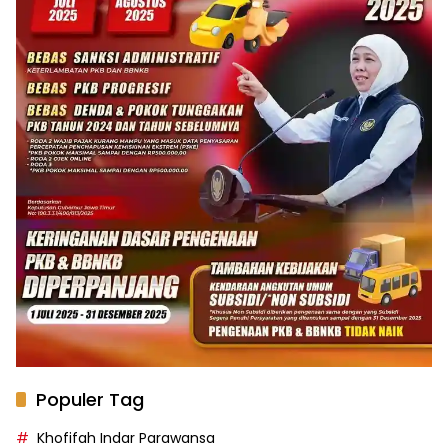
Populer Tag
Khofifah Indar Parawansa