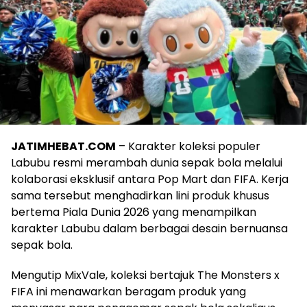
JATIMHEBAT.COM
– Karakter koleksi populer
Labubu resmi merambah dunia sepak bola melalui
kolaborasi eksklusif antara Pop Mart dan FIFA. Kerja
sama tersebut menghadirkan lini produk khusus
bertema Piala Dunia 2026 yang menampilkan
karakter Labubu dalam berbagai desain bernuansa
sepak bola.
Mengutip MixVale, koleksi bertajuk The Monsters x
FIFA ini menawarkan beragam produk yang