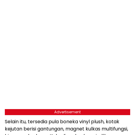
Advertisement
Selain itu, tersedia pula boneka vinyl plush, kotak
kejutan berisi gantungan, magnet kulkas multifungsi,