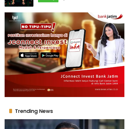
Trending News