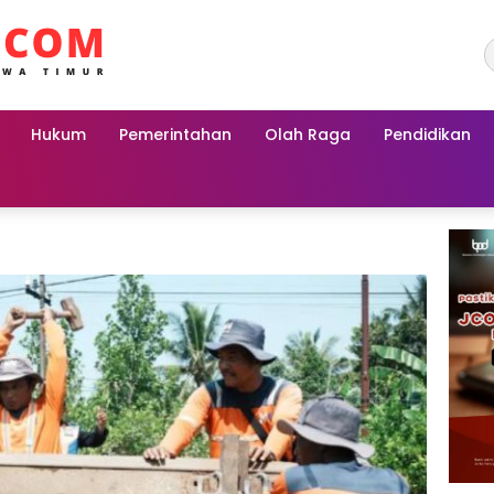
Hukum
Pemerintahan
Olah Raga
Pendidikan