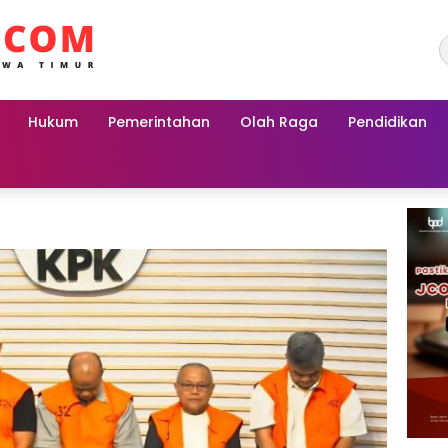
Hukum
Pemerintahan
Olah Raga
Pendidikan