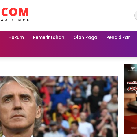
Hukum
Pemerintahan
Olah Raga
Pendidikan