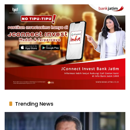
Trending News