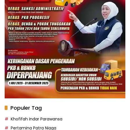
Populer Tag
Khofifah Indar Parawansa
Pertamina Patra Niaga