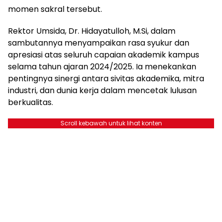
momen sakral tersebut.
Rektor Umsida, Dr. Hidayatulloh, M.Si, dalam
sambutannya menyampaikan rasa syukur dan
apresiasi atas seluruh capaian akademik kampus
selama tahun ajaran 2024/2025. Ia menekankan
pentingnya sinergi antara sivitas akademika, mitra
industri, dan dunia kerja dalam mencetak lulusan
berkualitas.
Scroll kebawah untuk lihat konten