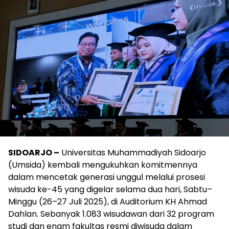
SIDOARJO –
Universitas Muhammadiyah Sidoarjo
(Umsida) kembali mengukuhkan komitmennya
dalam mencetak generasi unggul melalui prosesi
wisuda ke-45 yang digelar selama dua hari, Sabtu–
Minggu (26–27 Juli 2025), di Auditorium KH Ahmad
Dahlan. Sebanyak 1.083 wisudawan dari 32 program
studi dan enam fakultas resmi diwisuda dalam