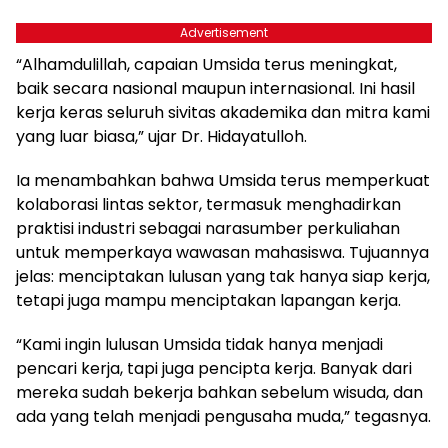
Advertisement
“Alhamdulillah, capaian Umsida terus meningkat,
baik secara nasional maupun internasional. Ini hasil
kerja keras seluruh sivitas akademika dan mitra kami
yang luar biasa,” ujar Dr. Hidayatulloh.
Ia menambahkan bahwa Umsida terus memperkuat
kolaborasi lintas sektor, termasuk menghadirkan
praktisi industri sebagai narasumber perkuliahan
untuk memperkaya wawasan mahasiswa. Tujuannya
jelas: menciptakan lulusan yang tak hanya siap kerja,
tetapi juga mampu menciptakan lapangan kerja.
“Kami ingin lulusan Umsida tidak hanya menjadi
pencari kerja, tapi juga pencipta kerja. Banyak dari
mereka sudah bekerja bahkan sebelum wisuda, dan
ada yang telah menjadi pengusaha muda,” tegasnya.