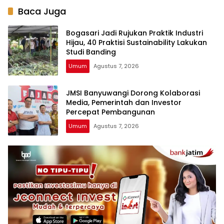
Baca Juga
Bogasari Jadi Rujukan Praktik Industri
Hijau, 40 Praktisi Sustainability Lakukan
Studi Banding
Umum
Agustus 7, 2026
JMSI Banyuwangi Dorong Kolaborasi
Media, Pemerintah dan Investor
Percepat Pembangunan
Umum
Agustus 7, 2026