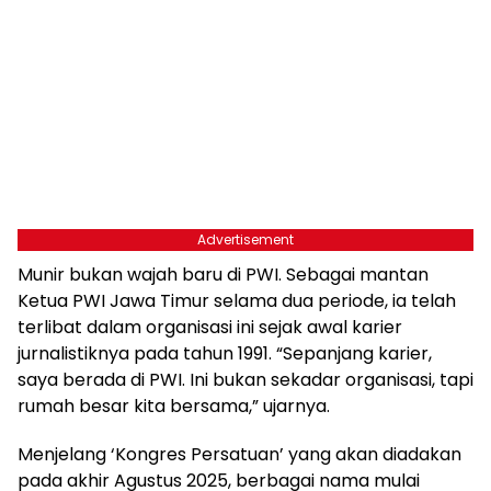
Advertisement
Munir bukan wajah baru di PWI. Sebagai mantan
Ketua PWI Jawa Timur selama dua periode, ia telah
terlibat dalam organisasi ini sejak awal karier
jurnalistiknya pada tahun 1991. “Sepanjang karier,
saya berada di PWI. Ini bukan sekadar organisasi, tapi
rumah besar kita bersama,” ujarnya.
Menjelang ‘Kongres Persatuan’ yang akan diadakan
pada akhir Agustus 2025, berbagai nama mulai