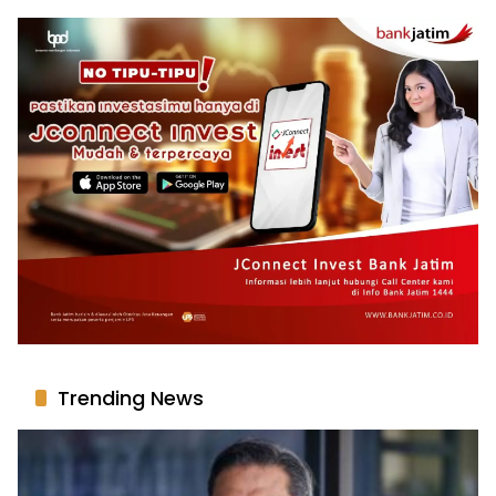
Trending News