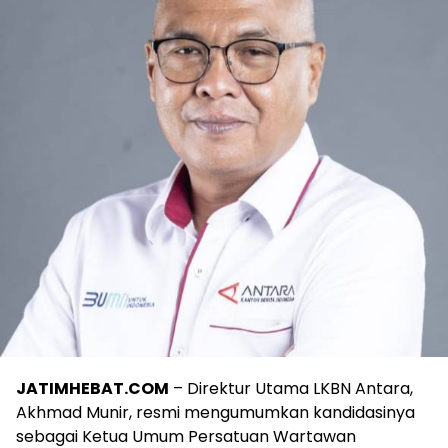
JATIMHEBAT.COM
– Direktur Utama LKBN Antara,
Akhmad Munir, resmi mengumumkan kandidasinya
sebagai Ketua Umum Persatuan Wartawan