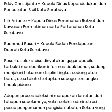
Eddy Christijanto – Kepala Dinas Kependudukan dan
Pencatatan Sipil Kota Surabaya
Lilik Arijanto – Kepala Dinas Perumahan Rakyat dan
Kawasan Permukiman serta Pertanahan Kota
Surabaya
Rachmad Basari – Kepala Badan Pendapatan
Daerah Kota Surabaya
Peserta seleksi bisa dinyatakan gugur apabila
terbukti memberikan informasi tidak benar, sedang
menjalani hukuman disiplin tingkat sedang atau
berat, atau telah ditetapkan sebagai tersangka
tindak pidana.
Adapun proses seleksi ini merupakan lanjutan dari
tahapan sebelumnya, yakni seleksi administrasi
pasca pengumuman pengisian jabatan Sekda yang