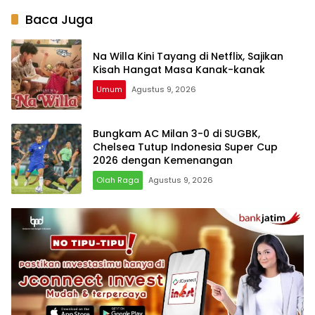
Baca Juga
Na Willa Kini Tayang di Netflix, Sajikan
Kisah Hangat Masa Kanak-kanak
Umum
Agustus 9, 2026
Bungkam AC Milan 3-0 di SUGBK,
Chelsea Tutup Indonesia Super Cup
2026 dengan Kemenangan
Olah Raga
Agustus 9, 2026