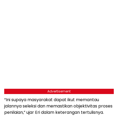
Advertisement
“Ini supaya masyarakat dapat ikut memantau
jalannya seleksi dan memastikan objektivitas proses
penilaian,” ujar Eri dalam keterangan tertulisnya.