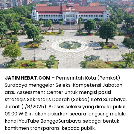
JATIMHEBAT.COM
– Pemerintah Kota (Pemkot)
Surabaya menggelar Seleksi Kompetensi Jabatan
atau Assessment Center untuk mengisi posisi
strategis Sekretaris Daerah (Sekda) Kota Surabaya,
Jumat (1/8/2025). Proses seleksi yang dimulai pukul
09.00 WIB ini akan disiarkan secara langsung melalui
kanal YouTube BanggaSurabaya, sebagai bentuk
komitmen transparansi kepada publik.