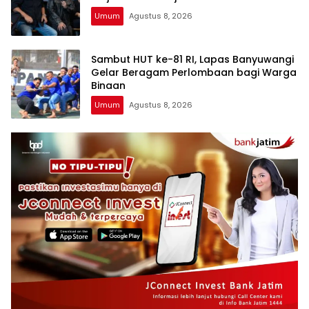
Umum
Agustus 8, 2026
Sambut HUT ke-81 RI, Lapas Banyuwangi
Gelar Beragam Perlombaan bagi Warga
Binaan
Umum
Agustus 8, 2026