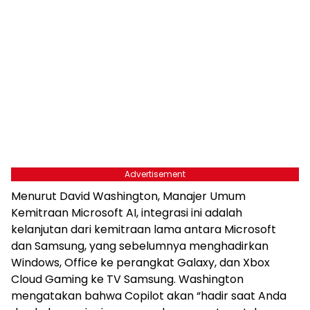
Advertisement
Menurut David Washington, Manajer Umum
Kemitraan Microsoft AI, integrasi ini adalah
kelanjutan dari kemitraan lama antara Microsoft
dan Samsung, yang sebelumnya menghadirkan
Windows, Office ke perangkat Galaxy, dan Xbox
Cloud Gaming ke TV Samsung. Washington
mengatakan bahwa Copilot akan “hadir saat Anda