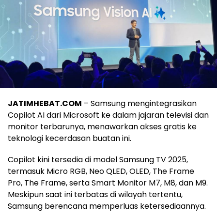
JATIMHEBAT.COM
– Samsung mengintegrasikan
Copilot AI dari Microsoft ke dalam jajaran televisi dan
monitor terbarunya, menawarkan akses gratis ke
teknologi kecerdasan buatan ini.
Copilot kini tersedia di model Samsung TV 2025,
termasuk Micro RGB, Neo QLED, OLED, The Frame
Pro, The Frame, serta Smart Monitor M7, M8, dan M9.
Meskipun saat ini terbatas di wilayah tertentu,
Samsung berencana memperluas ketersediaannya.