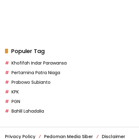
Populer Tag
Khofifah Indar Parawansa
Pertamina Patra Niaga
Prabowo Subianto
KPK
PGN
Bahlil Lahadalia
Privacy Policy
Pedoman Media Siber
Disclaimer