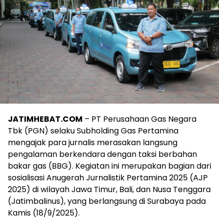
JATIMHEBAT.COM
– PT Perusahaan Gas Negara
Tbk (PGN) selaku Subholding Gas Pertamina
mengajak para jurnalis merasakan langsung
pengalaman berkendara dengan taksi berbahan
bakar gas (BBG). Kegiatan ini merupakan bagian dari
sosialisasi Anugerah Jurnalistik Pertamina 2025 (AJP
2025) di wilayah Jawa Timur, Bali, dan Nusa Tenggara
(Jatimbalinus), yang berlangsung di Surabaya pada
Kamis (18/9/2025).