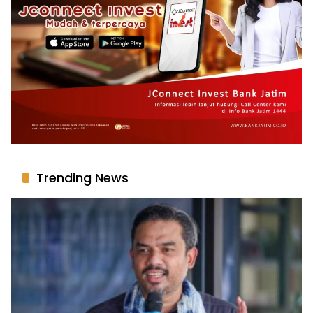
Trending News