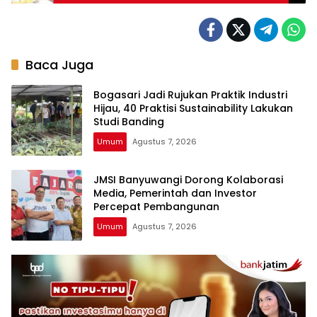
Baca Juga
Bogasari Jadi Rujukan Praktik Industri
Hijau, 40 Praktisi Sustainability Lakukan
Studi Banding
Umum
Agustus 7, 2026
JMSI Banyuwangi Dorong Kolaborasi
Media, Pemerintah dan Investor
Percepat Pembangunan
Umum
Agustus 7, 2026