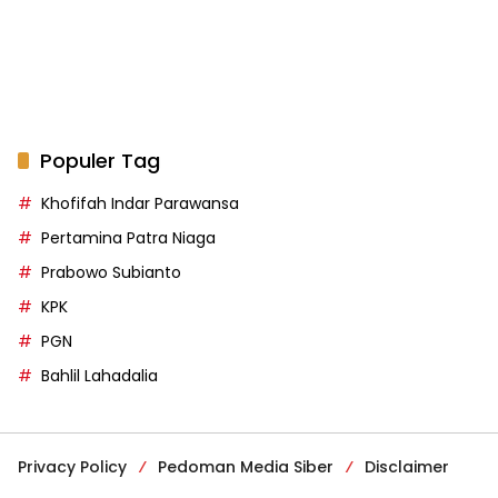
Populer Tag
Khofifah Indar Parawansa
Pertamina Patra Niaga
Prabowo Subianto
KPK
PGN
Bahlil Lahadalia
Privacy Policy
Pedoman Media Siber
Disclaimer