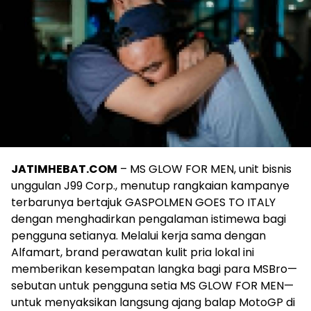
JATIMHEBAT.COM
– MS GLOW FOR MEN, unit bisnis
unggulan J99 Corp., menutup rangkaian kampanye
terbarunya bertajuk GASPOLMEN GOES TO ITALY
dengan menghadirkan pengalaman istimewa bagi
pengguna setianya. Melalui kerja sama dengan
Alfamart, brand perawatan kulit pria lokal ini
memberikan kesempatan langka bagi para MSBro—
sebutan untuk pengguna setia MS GLOW FOR MEN—
untuk menyaksikan langsung ajang balap MotoGP di