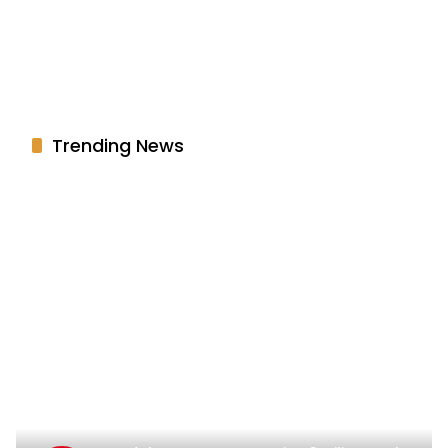
Trending News