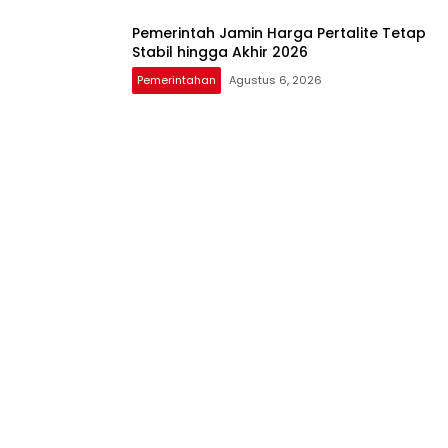
Pemerintah Jamin Harga Pertalite Tetap
Stabil hingga Akhir 2026
Pemerintahan
Agustus 6, 2026