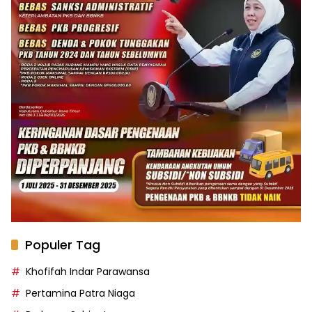
Populer Tag
Khofifah Indar Parawansa
Pertamina Patra Niaga