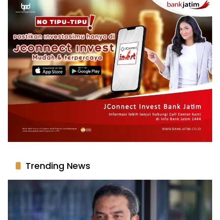
Trending News