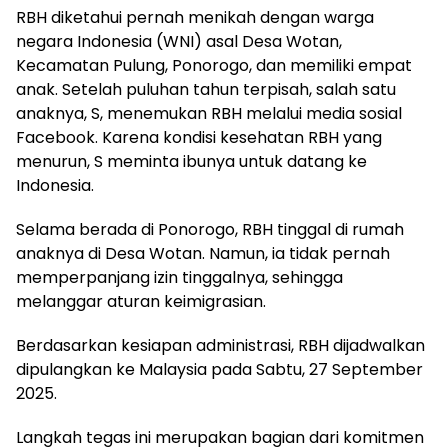
RBH diketahui pernah menikah dengan warga
negara Indonesia (WNI) asal Desa Wotan,
Kecamatan Pulung, Ponorogo, dan memiliki empat
anak. Setelah puluhan tahun terpisah, salah satu
anaknya, S, menemukan RBH melalui media sosial
Facebook. Karena kondisi kesehatan RBH yang
menurun, S meminta ibunya untuk datang ke
Indonesia.
Selama berada di Ponorogo, RBH tinggal di rumah
anaknya di Desa Wotan. Namun, ia tidak pernah
memperpanjang izin tinggalnya, sehingga
melanggar aturan keimigrasian.
Berdasarkan kesiapan administrasi, RBH dijadwalkan
dipulangkan ke Malaysia pada Sabtu, 27 September
2025.
Langkah tegas ini merupakan bagian dari komitmen