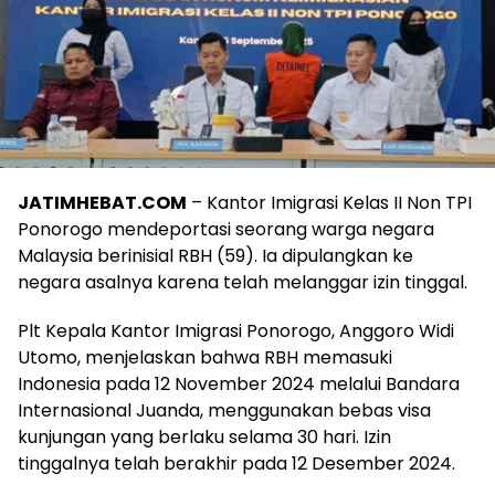
JATIMHEBAT.COM
– Kantor Imigrasi Kelas II Non TPI
Ponorogo mendeportasi seorang warga negara
Malaysia berinisial RBH (59). Ia dipulangkan ke
negara asalnya karena telah melanggar izin tinggal.
Plt Kepala Kantor Imigrasi Ponorogo, Anggoro Widi
Utomo, menjelaskan bahwa RBH memasuki
Indonesia pada 12 November 2024 melalui Bandara
Internasional Juanda, menggunakan bebas visa
kunjungan yang berlaku selama 30 hari. Izin
tinggalnya telah berakhir pada 12 Desember 2024.