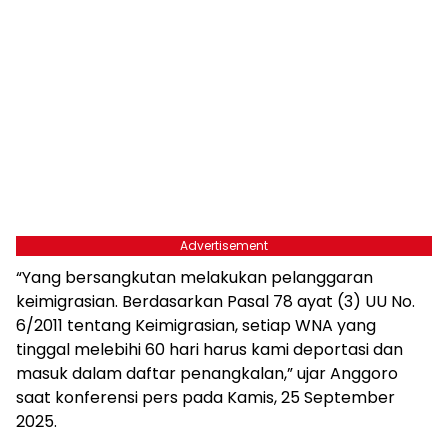
Advertisement
“Yang bersangkutan melakukan pelanggaran
keimigrasian. Berdasarkan Pasal 78 ayat (3) UU No.
6/2011 tentang Keimigrasian, setiap WNA yang
tinggal melebihi 60 hari harus kami deportasi dan
masuk dalam daftar penangkalan,” ujar Anggoro
saat konferensi pers pada Kamis, 25 September
2025.