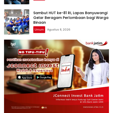
Sambut HUT ke-81 RI, Lapas Banyuwangi
Gelar Beragam Perlombaan bagi Warga
Binaan
Umum
Agustus 8, 2026