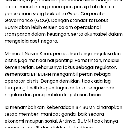
dapat mendorong penerapan prinsip tata kelola
perusahaan yang baik atau Good Corporate
Governance (GCG). Dengan standar tersebut,
BUMN akan lebih efisien dalam operasional,
transparan dalam keuangan, serta akuntabel dalam
mengelola aset negara.
Menurut Nasim Khan, pemisahan fungsi regulasi dan
bisnis juga menjadi hal penting. Pemerintah, melalui
kementerian, seharusnya fokus sebagai regulator,
sementara BP BUMN mengambil peran sebagai
operator bisnis. Dengan demikian, tidak ada lagi
tumpang tindih kepentingan antara pengawasan
regulasi dan pengambilan keputusan bisnis.
Ia menambahkan, keberadaan BP BUMN diharapkan
tetap memberi manfaat ganda, baik secara
ekonomi maupun sosial. Artinya, BUMN tidak hanya
mengejar profit dan dividen, tetapi juga