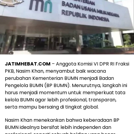
JATIMHEBAT.COM
– Anggota Komisi VI DPR RI Fraksi
PKB, Nasim Khan, menyambut baik wacana
perubahan Kementerian BUMN menjadi Badan
Pengelola BUMN (BP BUMN). Menurutnya, langkah ini
harus menjadi momentum untuk memperkuat tata
kelola BUMN agar lebih profesional, transparan,
serta mampu bersaing di tingkat global.
Nasim Khan menekankan bahwa keberadaan BP
BUMN idealnya bersifat lebih independen dan