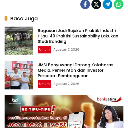
Baca Juga
Bogasari Jadi Rujukan Praktik Industri
Hijau, 40 Praktisi Sustainability Lakukan
Studi Banding
Umum
Agustus 7, 2026
JMSI Banyuwangi Dorong Kolaborasi
Media, Pemerintah dan Investor
Percepat Pembangunan
Umum
Agustus 7, 2026