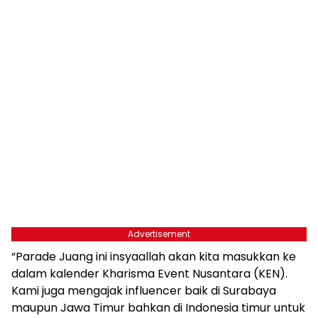
Advertisement
“Parade Juang ini insyaallah akan kita masukkan ke
dalam kalender Kharisma Event Nusantara (KEN).
Kami juga mengajak influencer baik di Surabaya
maupun Jawa Timur bahkan di Indonesia timur untuk