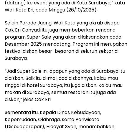
(datang) ke event yang ada di Kota Surabaya,” kata
Wali Kota Eri, pada Minggu (26/10/2025).
Selain Parade Juang, Wali Kota yang akrab disapa
Cak Eri Cahyadi itu juga membeberkan rencana
program Super Sale yang akan dilaksanakan pada
Desember 2025 mendatang. Program ini merupakan
festival diskon besar-besaran di seluruh sektor di
Surabaya.
“Jadi Super Sale ini, apapun yang ada di Surabaya itu
didiskon. Baik itu di mal, ada diskonnya, kalau mau
tinggal di hotel Surabaya, itu juga diskon. Kalau mau
makan di Surabaya, semua restoran itu juga ada
diskon,” jelas Cak Eri.
Sementara itu, Kepala Dinas Kebudayaan,
Kepemudaan, Olahraga, serta Pariwisata
(Disbudporapar), Hidayat Syah, menambahkan