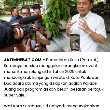
JATIMHEBAT.COM
– Pemerintah Kota (Pemkot)
Surabaya bersiap menggelar serangkaian event
menarik menjelang akhir tahun 2025 untuk
mendongkrak kunjungan wisata di Kota Pahlawan.
Dua acara utama yang disiapkan adalah Parade
Juang dan program diskon besar-besaran bertajuk
Super Sale.
Wali Kota Surabaya, Eri Cahyadi, mengungkapkan