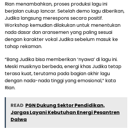
Rian menambahkan, proses produksi lagu ini
berjalan cukup lancar. Setelah demo lagu diberikan,
Judika langsung merespons secara positif.
Workshop kemudian dilakukan untuk menentukan
nada dasar dan aransemen yang paling sesuai
dengan karakter vokal Judika sebelum masuk ke
tahap rekaman.
“Bang Judika bisa memberikan ‘nyawa’ di lagu ini.
Meski musiknya berbeda, energi khas Judika tetap
terasa kuat, terutama pada bagian akhir lagu
dengan nada-nada tinggi yang emosional,” kata
Rian.
READ
PGN Dukung Sektor Pendidikan,
Jargas Layani Kebutuhan Energi Pesantren
Dalwa