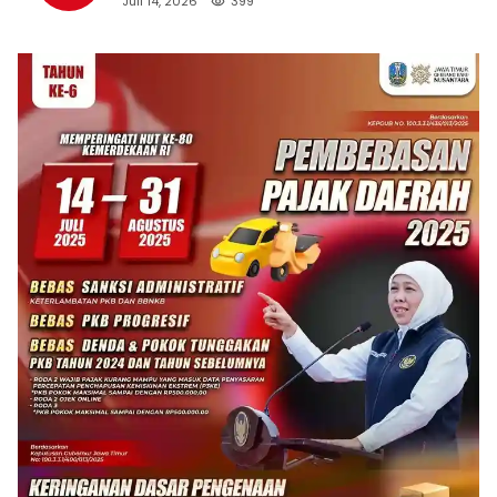
Juli 14, 2026
399