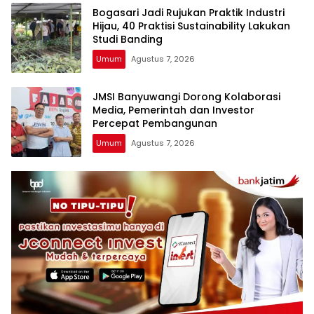
Bogasari Jadi Rujukan Praktik Industri
Hijau, 40 Praktisi Sustainability Lakukan
Studi Banding
Umum
Agustus 7, 2026
JMSI Banyuwangi Dorong Kolaborasi
Media, Pemerintah dan Investor
Percepat Pembangunan
Umum
Agustus 7, 2026