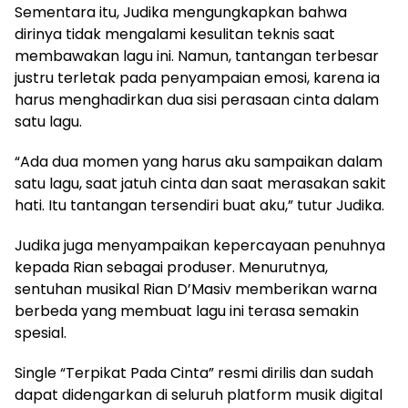
Sementara itu, Judika mengungkapkan bahwa
dirinya tidak mengalami kesulitan teknis saat
membawakan lagu ini. Namun, tantangan terbesar
justru terletak pada penyampaian emosi, karena ia
harus menghadirkan dua sisi perasaan cinta dalam
satu lagu.
“Ada dua momen yang harus aku sampaikan dalam
satu lagu, saat jatuh cinta dan saat merasakan sakit
hati. Itu tantangan tersendiri buat aku,” tutur Judika.
Judika juga menyampaikan kepercayaan penuhnya
kepada Rian sebagai produser. Menurutnya,
sentuhan musikal Rian D’Masiv memberikan warna
berbeda yang membuat lagu ini terasa semakin
spesial.
Single “Terpikat Pada Cinta” resmi dirilis dan sudah
dapat didengarkan di seluruh platform musik digital