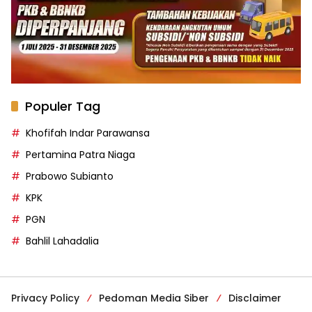
Populer Tag
Khofifah Indar Parawansa
Pertamina Patra Niaga
Prabowo Subianto
KPK
PGN
Bahlil Lahadalia
Privacy Policy
Pedoman Media Siber
Disclaimer