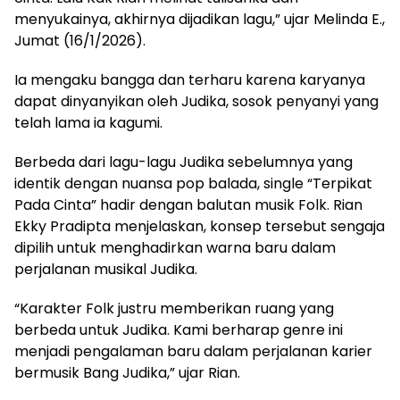
menyukainya, akhirnya dijadikan lagu,” ujar Melinda E.,
Jumat (16/1/2026).
Ia mengaku bangga dan terharu karena karyanya
dapat dinyanyikan oleh Judika, sosok penyanyi yang
telah lama ia kagumi.
Berbeda dari lagu-lagu Judika sebelumnya yang
identik dengan nuansa pop balada, single “Terpikat
Pada Cinta” hadir dengan balutan musik Folk. Rian
Ekky Pradipta menjelaskan, konsep tersebut sengaja
dipilih untuk menghadirkan warna baru dalam
perjalanan musikal Judika.
“Karakter Folk justru memberikan ruang yang
berbeda untuk Judika. Kami berharap genre ini
menjadi pengalaman baru dalam perjalanan karier
bermusik Bang Judika,” ujar Rian.