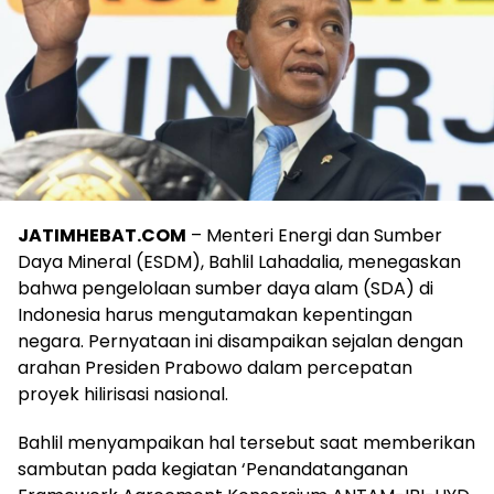
JATIMHEBAT.COM
– Menteri Energi dan Sumber
Daya Mineral (ESDM), Bahlil Lahadalia, menegaskan
bahwa pengelolaan sumber daya alam (SDA) di
Indonesia harus mengutamakan kepentingan
negara. Pernyataan ini disampaikan sejalan dengan
arahan Presiden Prabowo dalam percepatan
proyek hilirisasi nasional.
Bahlil menyampaikan hal tersebut saat memberikan
sambutan pada kegiatan ‘Penandatanganan