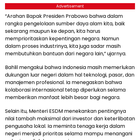
Advertisement
“Arahan Bapak Presiden Prabowo bahwa dalam
rangka pengelolaan sumber daya alam kita, baik
sekarang maupun ke depan, kita harus
memprioritaskan kepentingan negara. Namun
dalam proses industrinya, kita juga sadar masih
membutuhkan bantuan dari negara lain,” ujarnya.
Bahlil mengakui bahwa Indonesia masih memerlukan
dukungan luar negeri dalam hal teknologi, pasar, dan
manajemen profesional. Ia menegaskan bahwa
kolaborasi internasional tetap diperlukan selama
memberikan manfaat lebih besar bagi negara.
Selain itu, Menteri ESDM menekankan pentingnya
nilai tambah maksimal dari investor dan keterlibatan
pengusaha lokal. Ia meminta tenaga kerja dalam
negeri menjadi prioritas selama mampu menangani