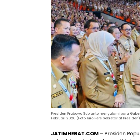
Presiden Prabowo Subianto menyalami para Gubernu
Februari 2026 (Foto: Biro Pers Sekretariat Presiden)
JATIMHEBAT.COM
– Presiden Repu