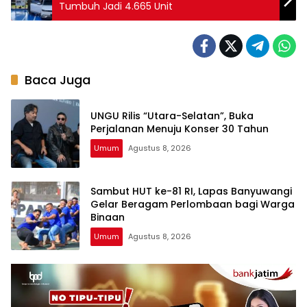
Tumbuh Jadi 4.665 Unit
Baca Juga
UNGU Rilis “Utara-Selatan”, Buka
Perjalanan Menuju Konser 30 Tahun
Umum
Agustus 8, 2026
Sambut HUT ke-81 RI, Lapas Banyuwangi
Gelar Beragam Perlombaan bagi Warga
Binaan
Umum
Agustus 8, 2026