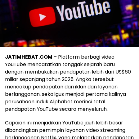
JATIMHEBAT.COM
– Platform berbagi video
YouTube mencatatkan tonggak sejarah baru
dengan membukukan pendapatan lebih dari US$60
miliar sepanjang tahun 2025. Angka tersebut
mencakup pendapatan dari iklan dan layanan
berlangganan, sekaligus menjadi pertama kalinya
perusahaan induk Alphabet merinci total
pendapatan YouTube secara menyeluruh.
Capaian ini menjadikan YouTube jauh lebih besar
dibandingkan pemimpin layanan video streaming
berlangganan Netflix, yang melaporkan pendapatan