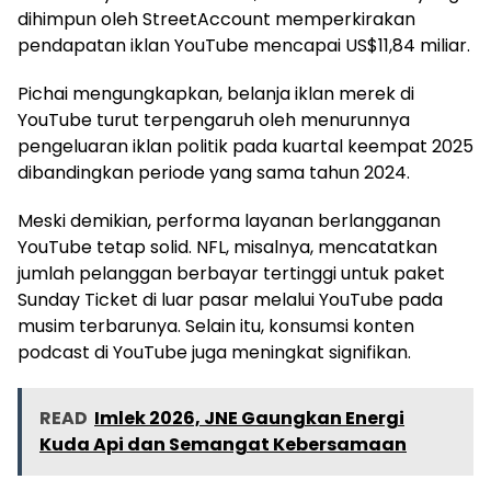
dihimpun oleh StreetAccount memperkirakan
pendapatan iklan YouTube mencapai US$11,84 miliar.
Pichai mengungkapkan, belanja iklan merek di
YouTube turut terpengaruh oleh menurunnya
pengeluaran iklan politik pada kuartal keempat 2025
dibandingkan periode yang sama tahun 2024.
Meski demikian, performa layanan berlangganan
YouTube tetap solid. NFL, misalnya, mencatatkan
jumlah pelanggan berbayar tertinggi untuk paket
Sunday Ticket di luar pasar melalui YouTube pada
musim terbarunya. Selain itu, konsumsi konten
podcast di YouTube juga meningkat signifikan.
READ
Imlek 2026, JNE Gaungkan Energi
Kuda Api dan Semangat Kebersamaan