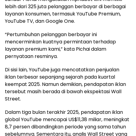
lebih dari 325 juta pelanggan berbayar di berbagai
layanan konsumen, termasuk YouTube Premium,
YouTube TV, dan Google One.
“Pertumbuhan pelanggan berbayar ini
mencerminkan kuatnya permintaan terhadap
layanan premium kami,” kata Pichai dalam
pernyataan resminya.
Di sisi lain, YouTube juga mencatatkan penjualan
iklan terbesar sepanjang sejarah pada kuartal
keempat 2025. Namun demikian, pendapatan iklan
tersebut masih berada di bawah ekspektasi Wall
Street.
Dalam tiga bulan terakhir 2025, pendapatan iklan
global YouTube mencapai US$11,38 miliar, meningkat
8,7 persen dibandingkan periode yang sama tahun
sebelumnya. Sementara itu, analis Wall Street yang