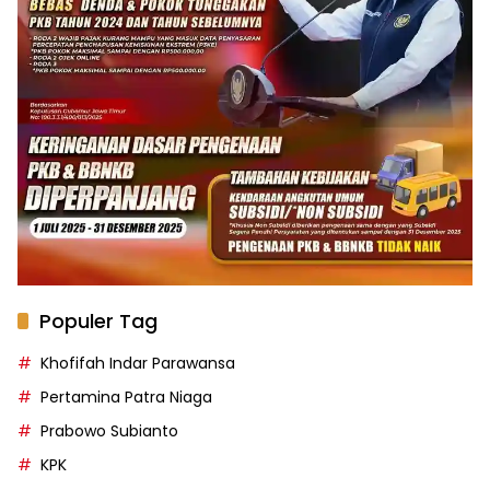
Populer Tag
Khofifah Indar Parawansa
Pertamina Patra Niaga
Prabowo Subianto
KPK