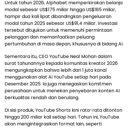
Untuk tahun 2026, Alphabet memperkirakan belanja
modal sebesar US$175 miliar hingga US$185 miliar,
hampir dua kali lipat dibandingkan pengeluaran
modal tahun 2025 sebesar US$91,4 miliar. Investasi
tersebut ditujukan untuk memenuhi permintaan
pelanggan dan memanfaatkan peluang
pertumbuhan di masa depan, khususnya di bidang AI.
Sementara itu, CEO YouTube Neal Mohan dalam
surat tahunannya kepada komunitas kreator 2026
mengungkapkan bahwa lebih dari 1 juta kanal
menggunakan alat AI YouTube setiap hari pada
Desember 2025. Ia juga menegaskan komitmen
perusahaan untuk menekan penyebaran konten AI
berkualitas rendah dan berulang.
Di sisi produk, YouTube Shorts kini rata-rata ditonton
hingga 200 miliar kali setiap hari. Tahun ini, YouTube
akan mengintegrasikan format lain, seperti