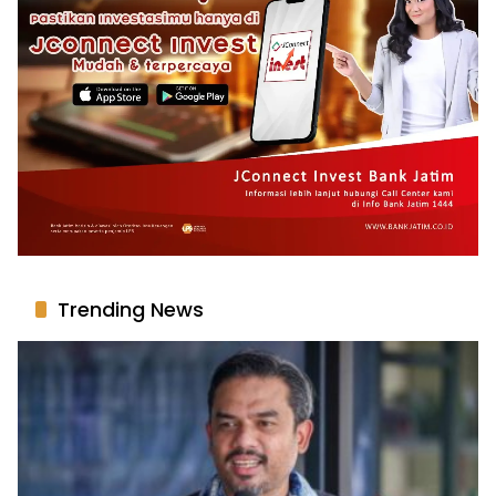
Trending News