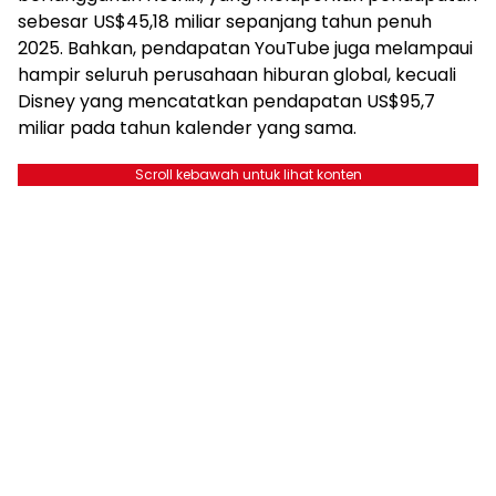
sebesar US$45,18 miliar sepanjang tahun penuh
2025. Bahkan, pendapatan YouTube juga melampaui
hampir seluruh perusahaan hiburan global, kecuali
Disney yang mencatatkan pendapatan US$95,7
miliar pada tahun kalender yang sama.
Scroll kebawah untuk lihat konten