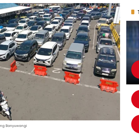
ang Banyuwangi