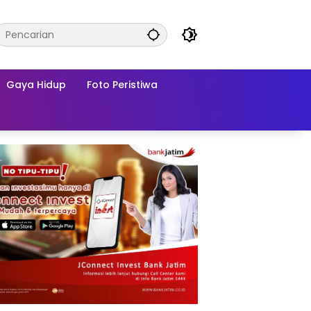
Gaya Hidup
Foto Peristiwa