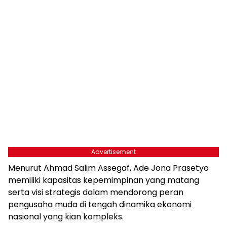
Advertisement
Menurut Ahmad Salim Assegaf, Ade Jona Prasetyo
memiliki kapasitas kepemimpinan yang matang
serta visi strategis dalam mendorong peran
pengusaha muda di tengah dinamika ekonomi
nasional yang kian kompleks.