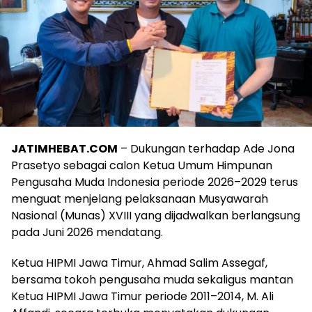
JATIMHEBAT.COM
– Dukungan terhadap Ade Jona
Prasetyo sebagai calon Ketua Umum Himpunan
Pengusaha Muda Indonesia periode 2026–2029 terus
menguat menjelang pelaksanaan Musyawarah
Nasional (Munas) XVIII yang dijadwalkan berlangsung
pada Juni 2026 mendatang.
Ketua HIPMI Jawa Timur, Ahmad Salim Assegaf,
bersama tokoh pengusaha muda sekaligus mantan
Ketua HIPMI Jawa Timur periode 2011–2014, M. Ali