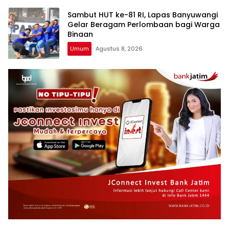
Sambut HUT ke-81 RI, Lapas Banyuwangi
Gelar Beragam Perlombaan bagi Warga
Binaan
Umum
Agustus 8, 2026