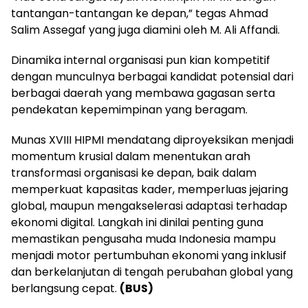
tantangan-tantangan ke depan,” tegas Ahmad
Salim Assegaf yang juga diamini oleh M. Ali Affandi.
Dinamika internal organisasi pun kian kompetitif
dengan munculnya berbagai kandidat potensial dari
berbagai daerah yang membawa gagasan serta
pendekatan kepemimpinan yang beragam.
Munas XVIII HIPMI mendatang diproyeksikan menjadi
momentum krusial dalam menentukan arah
transformasi organisasi ke depan, baik dalam
memperkuat kapasitas kader, memperluas jejaring
global, maupun mengakselerasi adaptasi terhadap
ekonomi digital. Langkah ini dinilai penting guna
memastikan pengusaha muda Indonesia mampu
menjadi motor pertumbuhan ekonomi yang inklusif
dan berkelanjutan di tengah perubahan global yang
berlangsung cepat.
(BUS)