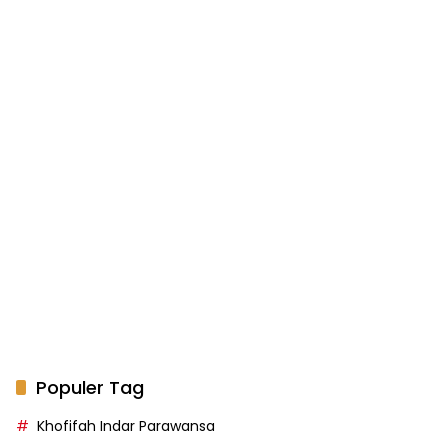
Populer Tag
Khofifah Indar Parawansa