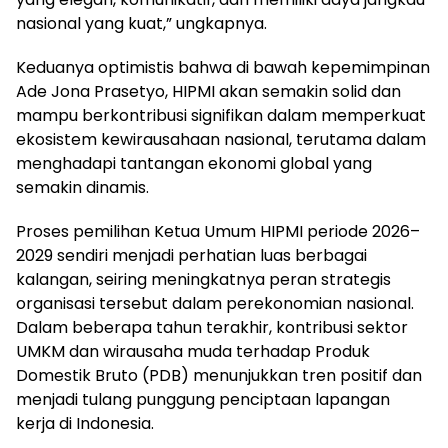
nasional yang kuat,” ungkapnya.
Keduanya optimistis bahwa di bawah kepemimpinan
Ade Jona Prasetyo, HIPMI akan semakin solid dan
mampu berkontribusi signifikan dalam memperkuat
ekosistem kewirausahaan nasional, terutama dalam
menghadapi tantangan ekonomi global yang
semakin dinamis.
Proses pemilihan Ketua Umum HIPMI periode 2026–
2029 sendiri menjadi perhatian luas berbagai
kalangan, seiring meningkatnya peran strategis
organisasi tersebut dalam perekonomian nasional.
Dalam beberapa tahun terakhir, kontribusi sektor
UMKM dan wirausaha muda terhadap Produk
Domestik Bruto (PDB) menunjukkan tren positif dan
menjadi tulang punggung penciptaan lapangan
kerja di Indonesia.