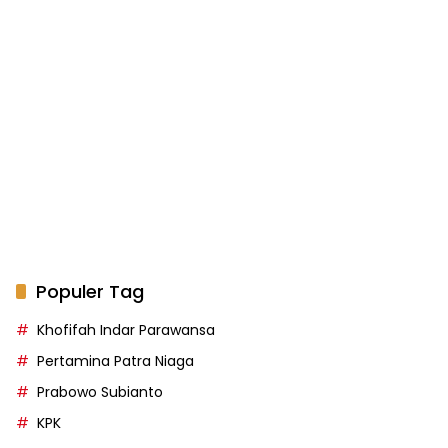
Populer Tag
Khofifah Indar Parawansa
Pertamina Patra Niaga
Prabowo Subianto
KPK