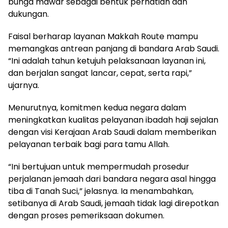
bunga mawar sebagai bentuk perhatian dan
dukungan.
Faisal berharap layanan Makkah Route mampu
memangkas antrean panjang di bandara Arab Saudi.
“Ini adalah tahun ketujuh pelaksanaan layanan ini,
dan berjalan sangat lancar, cepat, serta rapi,”
ujarnya.
Menurutnya, komitmen kedua negara dalam
meningkatkan kualitas pelayanan ibadah haji sejalan
dengan visi Kerajaan Arab Saudi dalam memberikan
pelayanan terbaik bagi para tamu Allah.
“Ini bertujuan untuk mempermudah prosedur
perjalanan jemaah dari bandara negara asal hingga
tiba di Tanah Suci,” jelasnya. Ia menambahkan,
setibanya di Arab Saudi, jemaah tidak lagi direpotkan
dengan proses pemeriksaan dokumen.