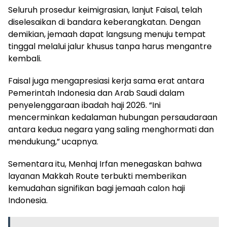
Seluruh prosedur keimigrasian, lanjut Faisal, telah
diselesaikan di bandara keberangkatan. Dengan
demikian, jemaah dapat langsung menuju tempat
tinggal melalui jalur khusus tanpa harus mengantre
kembali.
Faisal juga mengapresiasi kerja sama erat antara
Pemerintah Indonesia dan Arab Saudi dalam
penyelenggaraan ibadah haji 2026. “Ini
mencerminkan kedalaman hubungan persaudaraan
antara kedua negara yang saling menghormati dan
mendukung,” ucapnya.
Sementara itu, Menhaj Irfan menegaskan bahwa
layanan Makkah Route terbukti memberikan
kemudahan signifikan bagi jemaah calon haji
Indonesia.