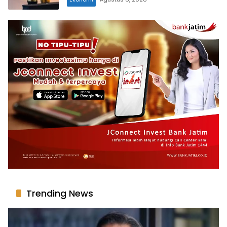
Trending News