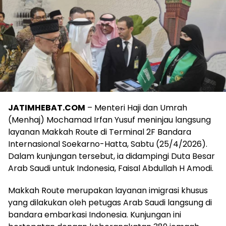
JATIMHEBAT.COM
– Menteri Haji dan Umrah
(Menhaj) Mochamad Irfan Yusuf meninjau langsung
layanan Makkah Route di Terminal 2F Bandara
Internasional Soekarno-Hatta, Sabtu (25/4/2026).
Dalam kunjungan tersebut, ia didampingi Duta Besar
Arab Saudi untuk Indonesia, Faisal Abdullah H Amodi.
Makkah Route merupakan layanan imigrasi khusus
yang dilakukan oleh petugas Arab Saudi langsung di
bandara embarkasi Indonesia. Kunjungan ini