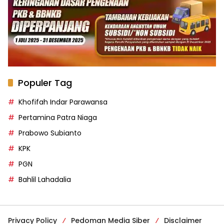
Populer Tag
Khofifah Indar Parawansa
Pertamina Patra Niaga
Prabowo Subianto
KPK
PGN
Bahlil Lahadalia
Privacy Policy
Pedoman Media Siber
Disclaimer