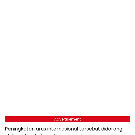
Advertisement
Peningkatan arus internasional tersebut didorong