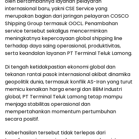
oleh bertambahnya layanan pelayaran
internasional baru, yakni CSE Service yang
merupakan bagian dari jaringan pelayaran COSCO
Shipping Group termasuk OOCL. Penambahan
service tersebut sekaligus mencerminkan
meningkatnya kepercayaan global shipping line
terhadap daya saing operasional, produktivitas,
serta keandalan layanan PT Terminal Teluk Lamong.
Di tengah ketidakpastian ekonomi global dan
tekanan rantai pasok internasional akibat dinamika
geopolitik dunia, termasuk konflik AS-Iran yang turut
memicu kenaikan harga energi dan BBM industri
global, PT Terminal Teluk Lamong tetap mampu
menjaga stabilitas operasional dan
mempertahankan momentum pertumbuhan
secara positif.
Keberhasilan tersebut tidak terlepas dari