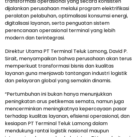
transformasi operasional yang secara konsisten
dijalankan perusahaan melalui program elektrifikasi
peralatan pelabuhan, optimalisasi konsumsi energi,
digitalisasi layanan, serta penguatan sistem
perencanaan operasional terminal yang lebih
modern dan terintegrasi.
Direktur Utama PT Terminal Teluk Lamong, David P.
Sirait, menyampaikan bahwa perusahaan akan terus
memperkuat transformasi bisnis dan kualitas
layanan guna menjawab tantangan industri logistik
dan pelayaran global yang semakin dinamis.
“Pertumbuhan ini bukan hanya menunjukkan
peningkatan arus petikemas semata, namun juga
mencerminkan meningkatnya kepercayaan pasar
terhadap kualitas layanan, efisiensi operasional, dan
kesiapan PT Terminal Teluk Lamong dalam
mendukung rantai logistik nasional maupun