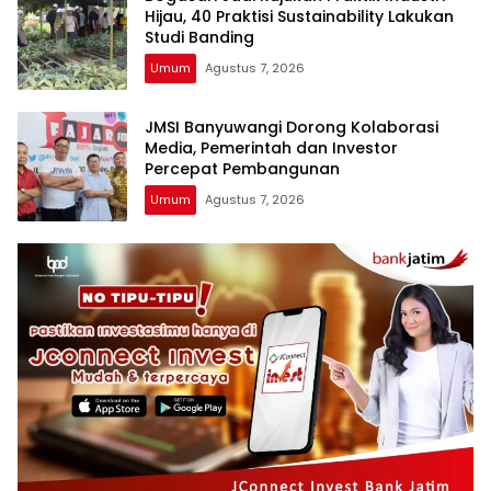
Hijau, 40 Praktisi Sustainability Lakukan
Studi Banding
Umum
Agustus 7, 2026
JMSI Banyuwangi Dorong Kolaborasi
Media, Pemerintah dan Investor
Percepat Pembangunan
Umum
Agustus 7, 2026