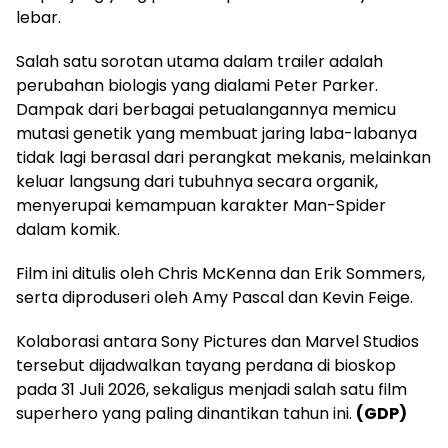
lebar.
Salah satu sorotan utama dalam trailer adalah
perubahan biologis yang dialami Peter Parker.
Dampak dari berbagai petualangannya memicu
mutasi genetik yang membuat jaring laba-labanya
tidak lagi berasal dari perangkat mekanis, melainkan
keluar langsung dari tubuhnya secara organik,
menyerupai kemampuan karakter Man-Spider
dalam komik.
Film ini ditulis oleh Chris McKenna dan Erik Sommers,
serta diproduseri oleh Amy Pascal dan Kevin Feige.
Kolaborasi antara Sony Pictures dan Marvel Studios
tersebut dijadwalkan tayang perdana di bioskop
pada 31 Juli 2026, sekaligus menjadi salah satu film
superhero yang paling dinantikan tahun ini.
(GDP)