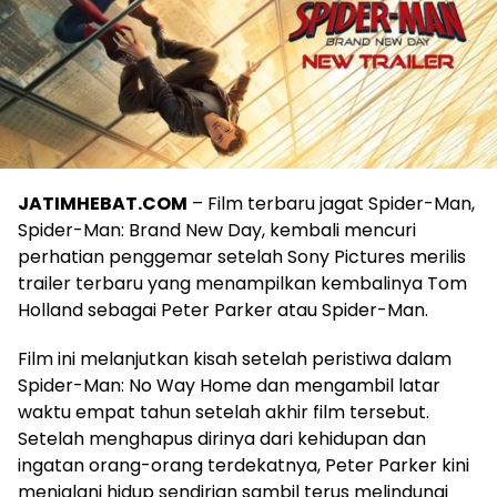
JATIMHEBAT.COM
– Film terbaru jagat Spider-Man,
Spider-Man: Brand New Day, kembali mencuri
perhatian penggemar setelah Sony Pictures merilis
trailer terbaru yang menampilkan kembalinya Tom
Holland sebagai Peter Parker atau Spider-Man.
Film ini melanjutkan kisah setelah peristiwa dalam
Spider-Man: No Way Home dan mengambil latar
waktu empat tahun setelah akhir film tersebut.
Setelah menghapus dirinya dari kehidupan dan
ingatan orang-orang terdekatnya, Peter Parker kini
menjalani hidup sendirian sambil terus melindungi