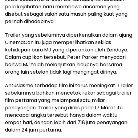
pola kejahatan baru membawa ancaman yang
disebut sebagai salah satu musuh paling kuat yang
pernah dihadapinya.
Trailer yang sebelumnya diperkenalkan dalam ajang
CinemaCon itu juga memperlihatkan sekilas
kehidupan baru MJ yang diperankan oleh Zendaya.
Dalam cuplikan tersebut, Peter Parker menyadari
bahwa MJ telah melanjutkan hidupnya bersama
orang lain setelah tidak lagi mengingat dirinya.
Antusiasme terhadap film ini terus meningkat. Trailer
sebelumnya bahkan mencetak rekor sebagai trailer
film pertama yang melampaui satu miliar
penayangan. Trailer yang dirilis pada 17 Maret itu
mencapai angka tersebut hanya dalam waktu
empat hari, dengan lebih dari 718 juta penayangan
dalam 24 jam pertama.