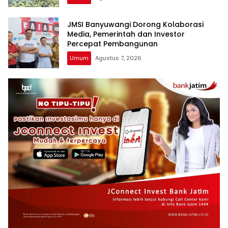
JMSI Banyuwangi Dorong Kolaborasi
Media, Pemerintah dan Investor
Percepat Pembangunan
Umum
Agustus 7, 2026