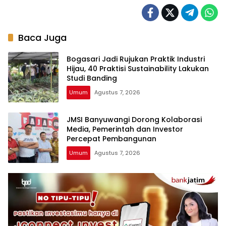
Baca Juga
Bogasari Jadi Rujukan Praktik Industri
Hijau, 40 Praktisi Sustainability Lakukan
Studi Banding
Umum
Agustus 7, 2026
JMSI Banyuwangi Dorong Kolaborasi
Media, Pemerintah dan Investor
Percepat Pembangunan
Umum
Agustus 7, 2026