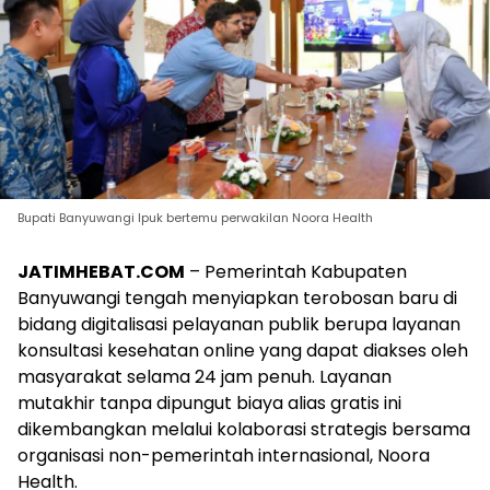
Bupati Banyuwangi Ipuk bertemu perwakilan Noora Health
JATIMHEBAT.COM
– Pemerintah Kabupaten
Banyuwangi tengah menyiapkan terobosan baru di
bidang digitalisasi pelayanan publik berupa layanan
konsultasi kesehatan online yang dapat diakses oleh
masyarakat selama 24 jam penuh. Layanan
mutakhir tanpa dipungut biaya alias gratis ini
dikembangkan melalui kolaborasi strategis bersama
organisasi non-pemerintah internasional, Noora
Health.