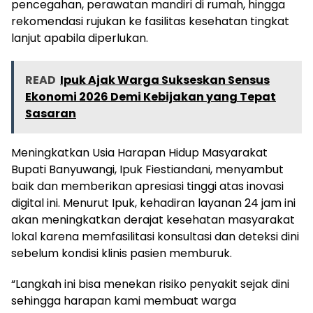
pencegahan, perawatan mandiri di rumah, hingga
rekomendasi rujukan ke fasilitas kesehatan tingkat
lanjut apabila diperlukan.
READ
Ipuk Ajak Warga Sukseskan Sensus
Ekonomi 2026 Demi Kebijakan yang Tepat
Sasaran
Meningkatkan Usia Harapan Hidup Masyarakat
Bupati Banyuwangi, Ipuk Fiestiandani, menyambut
baik dan memberikan apresiasi tinggi atas inovasi
digital ini. Menurut Ipuk, kehadiran layanan 24 jam ini
akan meningkatkan derajat kesehatan masyarakat
lokal karena memfasilitasi konsultasi dan deteksi dini
sebelum kondisi klinis pasien memburuk.
“Langkah ini bisa menekan risiko penyakit sejak dini
sehingga harapan kami membuat warga