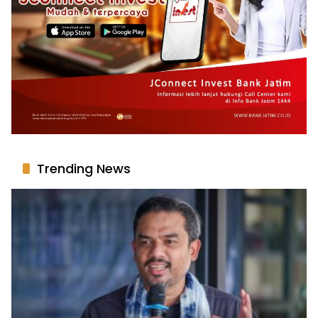
Trending News