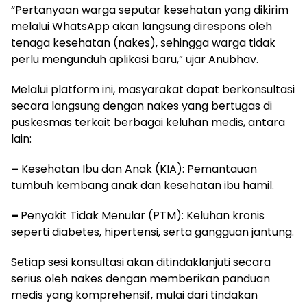
“Pertanyaan warga seputar kesehatan yang dikirim
melalui WhatsApp akan langsung direspons oleh
tenaga kesehatan (nakes), sehingga warga tidak
perlu mengunduh aplikasi baru,” ujar Anubhav.
Melalui platform ini, masyarakat dapat berkonsultasi
secara langsung dengan nakes yang bertugas di
puskesmas terkait berbagai keluhan medis, antara
lain:
–
Kesehatan Ibu dan Anak (KIA): Pemantauan
tumbuh kembang anak dan kesehatan ibu hamil.
–
Penyakit Tidak Menular (PTM): Keluhan kronis
seperti diabetes, hipertensi, serta gangguan jantung.
Setiap sesi konsultasi akan ditindaklanjuti secara
serius oleh nakes dengan memberikan panduan
medis yang komprehensif, mulai dari tindakan