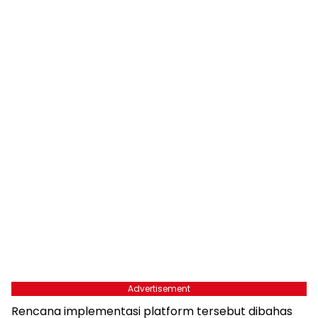
Advertisement
Rencana implementasi platform tersebut dibahas