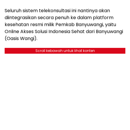
Seluruh sistem telekonsultasi ini nantinya akan
diintegrasikan secara penuh ke dalam platform
kesehatan resmi milik Pemkab Banyuwangi, yaitu
Online Akses Solusi Indonesia Sehat dari Banyuwangi
(Oasis Wangi).
Scroll kebawah untuk lihat konten