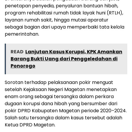
penetapan penyedia, penyaluran bantuan hibah,
program rehabilitasi rumah tidak layak huni (RTLH),
layanan rumah sakit, hingga mutasi aparatur
sebagai bagian dari upaya memperbaiki tata kelola
pemerintahan.
READ
Lanjutan Kasus Korupsi, KPK Amankan
Barang Bukti Uang dari Penggeledahan di
Ponorogo
Sorotan terhadap pelaksanaan pokir menguat
setelah Kejaksaan Negeri Magetan menetapkan
enam orang sebagai tersangka dalam perkara
dugaan korupsi dana hibah yang bersumber dari
pokir DPRD Kabupaten Magetan periode 2020–2024.
Salah satu tersangka dalam kasus tersebut adalah
Ketua DPRD Magetan.