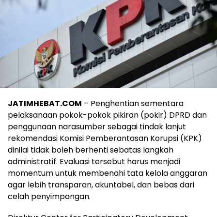
JATIMHEBAT.COM
– Penghentian sementara
pelaksanaan pokok-pokok pikiran (pokir) DPRD dan
penggunaan narasumber sebagai tindak lanjut
rekomendasi Komisi Pemberantasan Korupsi (KPK)
dinilai tidak boleh berhenti sebatas langkah
administratif. Evaluasi tersebut harus menjadi
momentum untuk membenahi tata kelola anggaran
agar lebih transparan, akuntabel, dan bebas dari
celah penyimpangan.