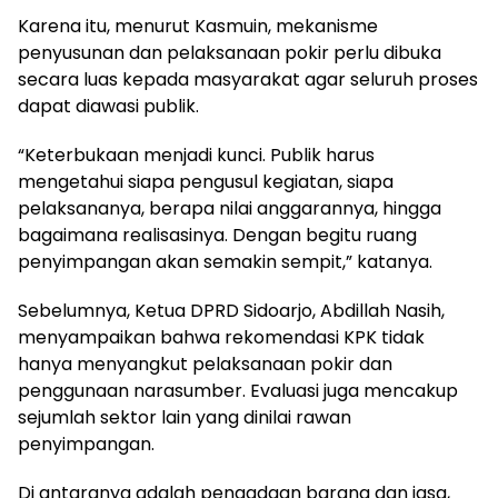
Karena itu, menurut Kasmuin, mekanisme
penyusunan dan pelaksanaan pokir perlu dibuka
secara luas kepada masyarakat agar seluruh proses
dapat diawasi publik.
“Keterbukaan menjadi kunci. Publik harus
mengetahui siapa pengusul kegiatan, siapa
pelaksananya, berapa nilai anggarannya, hingga
bagaimana realisasinya. Dengan begitu ruang
penyimpangan akan semakin sempit,” katanya.
Sebelumnya, Ketua DPRD Sidoarjo, Abdillah Nasih,
menyampaikan bahwa rekomendasi KPK tidak
hanya menyangkut pelaksanaan pokir dan
penggunaan narasumber. Evaluasi juga mencakup
sejumlah sektor lain yang dinilai rawan
penyimpangan.
Di antaranya adalah pengadaan barang dan jasa,