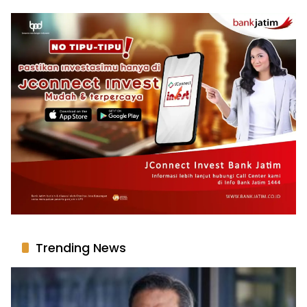
Trending News