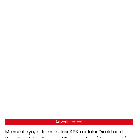
Advertisement
Menurutnya, rekomendasi KPK melalui Direktorat