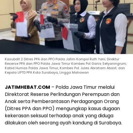
Kasubdit 2 Ditres PPA dan PPO Polda Jatim Kompol Ruth Yeni; Direktur
Reserse PPA dan PPO Polda Jawa Timur Kombes Pol Ganis Setyaningrum;
Kabid Humas Polda Jawa Timur, Kombes Pol. Jules Abraham Abast; dan
Kepala UPTD PPA Kota Surabaya, Lingga Mahawan
JATIMHEBAT.COM
– Polda Jawa Timur melalui
Direktorat Reserse Perlindungan Perempuan dan
Anak serta Pemberantasan Perdagangan Orang
(Ditres PPA dan PPO) mengungkap kasus dugaan
kekerasan seksual terhadap anak yang diduga
dilakukan oleh seorang ayah kandung di Surabaya.