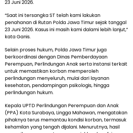
23 Juni 2026.
“Saat ini tersangka ST telah kami lakukan
penahanan di Rutan Polda Jawa Timur sejak tanggal
23 Juni 2026. Kasus ini masih kami dalami lebih lanjut,”
kata Ganis.
Selain proses hukum, Polda Jawa Timur juga
berkoordinasi dengan Dinas Pemberdayaan
Perempuan, Perlindungan Anak serta instansi terkait
untuk memastikan korban memperoleh
perlindungan menyeluruh, mulai dari layanan
kesehatan, pendampingan psikologis, hingga
perlindungan hukum.
Kepala UPTD Perlindungan Perempuan dan Anak
(PPA) Kota Surabaya, Lingga Mahawan, mengatakan
pihaknya terus memantau kondisi korban, termasuk
kehamilan yang tengah dijalani. Menurutnya, hasil