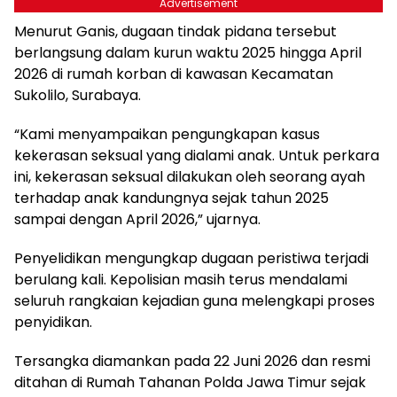
Advertisement
Menurut Ganis, dugaan tindak pidana tersebut
berlangsung dalam kurun waktu 2025 hingga April
2026 di rumah korban di kawasan Kecamatan
Sukolilo, Surabaya.
“Kami menyampaikan pengungkapan kasus
kekerasan seksual yang dialami anak. Untuk perkara
ini, kekerasan seksual dilakukan oleh seorang ayah
terhadap anak kandungnya sejak tahun 2025
sampai dengan April 2026,” ujarnya.
Penyelidikan mengungkap dugaan peristiwa terjadi
berulang kali. Kepolisian masih terus mendalami
seluruh rangkaian kejadian guna melengkapi proses
penyidikan.
Tersangka diamankan pada 22 Juni 2026 dan resmi
ditahan di Rumah Tahanan Polda Jawa Timur sejak