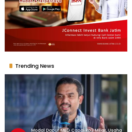
Trending News
Modal Dapur MBG Capai Rp3 Miliar, Usaha