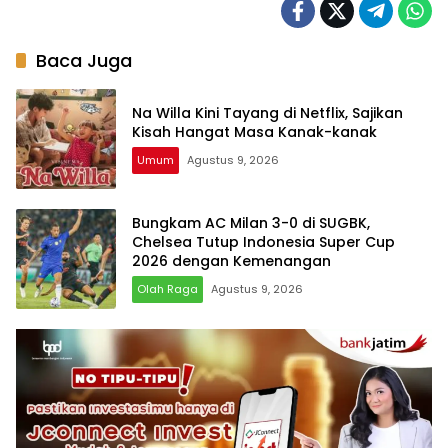
Baca Juga
Na Willa Kini Tayang di Netflix, Sajikan
Kisah Hangat Masa Kanak-kanak
Umum
Agustus 9, 2026
Bungkam AC Milan 3-0 di SUGBK,
Chelsea Tutup Indonesia Super Cup
2026 dengan Kemenangan
Olah Raga
Agustus 9, 2026