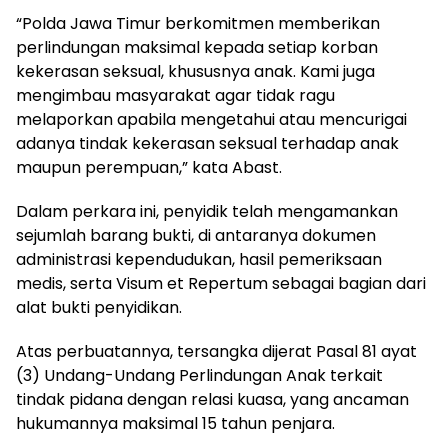
“Polda Jawa Timur berkomitmen memberikan
perlindungan maksimal kepada setiap korban
kekerasan seksual, khususnya anak. Kami juga
mengimbau masyarakat agar tidak ragu
melaporkan apabila mengetahui atau mencurigai
adanya tindak kekerasan seksual terhadap anak
maupun perempuan,” kata Abast.
Dalam perkara ini, penyidik telah mengamankan
sejumlah barang bukti, di antaranya dokumen
administrasi kependudukan, hasil pemeriksaan
medis, serta Visum et Repertum sebagai bagian dari
alat bukti penyidikan.
Atas perbuatannya, tersangka dijerat Pasal 81 ayat
(3) Undang-Undang Perlindungan Anak terkait
tindak pidana dengan relasi kuasa, yang ancaman
hukumannya maksimal 15 tahun penjara.