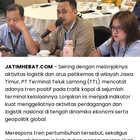
JATIMHEBAT.COM
– Seiring dengan melonjaknya
aktivitas logistik dan arus petikemas di wilayah Jawa
Timur, PT Terminal Teluk Lamong (TTL) mencatat
adanya tren positif pada trafik kapal di sejumlah
terminal kelolaannya. Lonjakan ini menjadi indikator
kuat menggeliatnya aktivitas perdagangan dan
logistik nasional di tengah dinamika ekonomi serta
geopolitik global.
Merespons tren pertumbuhan tersebut, sekaligus