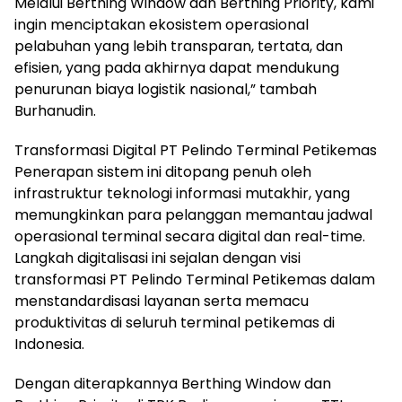
Melalui Berthing Window dan Berthing Priority, kami
ingin menciptakan ekosistem operasional
pelabuhan yang lebih transparan, tertata, dan
efisien, yang pada akhirnya dapat mendukung
penurunan biaya logistik nasional,” tambah
Burhanudin.
Transformasi Digital PT Pelindo Terminal Petikemas
Penerapan sistem ini ditopang penuh oleh
infrastruktur teknologi informasi mutakhir, yang
memungkinkan para pelanggan memantau jadwal
operasional terminal secara digital dan real-time.
Langkah digitalisasi ini sejalan dengan visi
transformasi PT Pelindo Terminal Petikemas dalam
menstandardisasi layanan serta memacu
produktivitas di seluruh terminal petikemas di
Indonesia.
Dengan diterapkannya Berthing Window dan