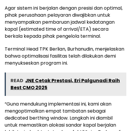
Agar sistem ini berjalan dengan presisi dan optimal,
pihak perusahaan pelayaran diwajibkan untuk
menyampaikan pembaruan jadwal kedatangan
kapal (estimated time of arrival/ETA) secara
berkala kepada pihak pengelola terminal.
Terminal Head TPK Berlian, Burhanudin, menjelaskan
bahwa optimalisasi fasilitas telah dilakukan demi
menyukseskan program ini.
READ
JNE Cetak Prestasi, Eri Palgunadi Raih
Best CMO 2025
“Guna mendukung implementasi ini, kami akan
mengoptimalkan empat tambatan sebagai
dedicated berthing window. Langkah ini diambil
untuk memastikan alokasi sandar kapal berjalan