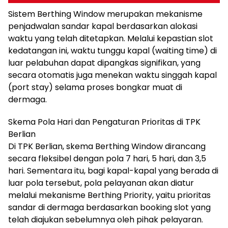
Sistem Berthing Window merupakan mekanisme
penjadwalan sandar kapal berdasarkan alokasi
waktu yang telah ditetapkan. Melalui kepastian slot
kedatangan ini, waktu tunggu kapal (waiting time) di
luar pelabuhan dapat dipangkas signifikan, yang
secara otomatis juga menekan waktu singgah kapal
(port stay) selama proses bongkar muat di
dermaga.
Skema Pola Hari dan Pengaturan Prioritas di TPK
Berlian
Di TPK Berlian, skema Berthing Window dirancang
secara fleksibel dengan pola 7 hari, 5 hari, dan 3,5
hari. Sementara itu, bagi kapal-kapal yang berada di
luar pola tersebut, pola pelayanan akan diatur
melalui mekanisme Berthing Priority, yaitu prioritas
sandar di dermaga berdasarkan booking slot yang
telah diajukan sebelumnya oleh pihak pelayaran.