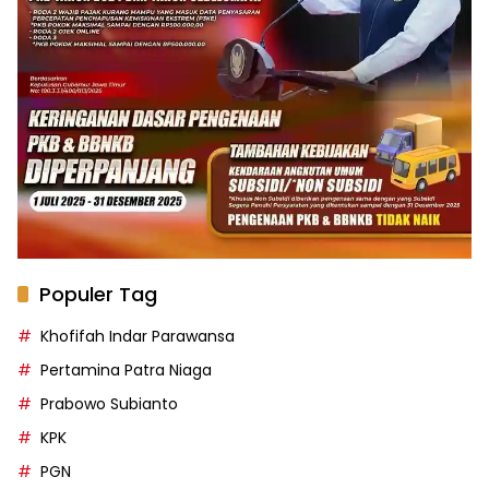
Populer Tag
Khofifah Indar Parawansa
Pertamina Patra Niaga
Prabowo Subianto
KPK
PGN