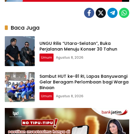
Baca Juga
UNGU Rilis “Utara-Selatan”, Buka
Perjalanan Menuju Konser 30 Tahun
Umum
Agustus 8, 2026
Sambut HUT ke-81 RI, Lapas Banyuwangi
Gelar Beragam Perlombaan bagi Warga
Binaan
Umum
Agustus 8, 2026