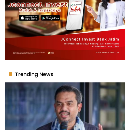
Trending News