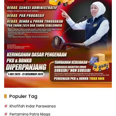
Populer Tag
Khofifah Indar Parawansa
Pertamina Patra Niaga