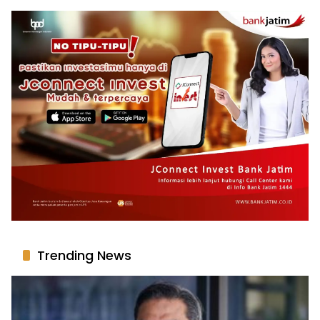
Trending News