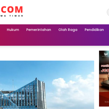
Hukum
Pemerintahan
Olah Raga
Pendidikan