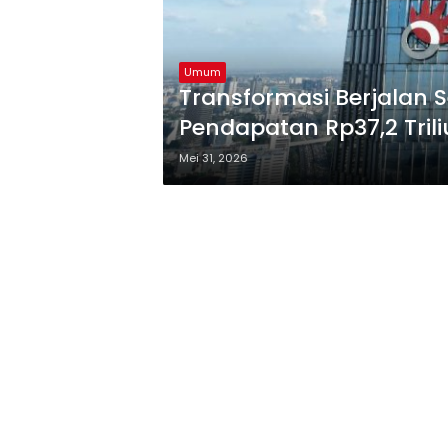
Umum
Transformasi Berjalan 
Pendapatan Rp37,2 Trili
Mei 31, 2026