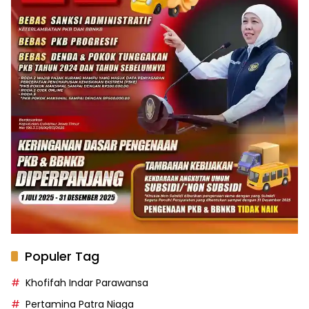
Populer Tag
Khofifah Indar Parawansa
Pertamina Patra Niaga