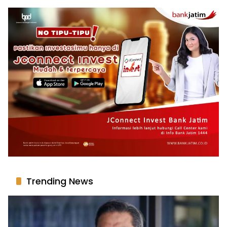
Trending News