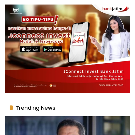
Trending News