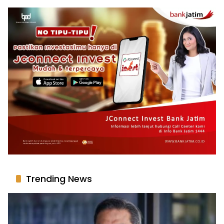
Trending News