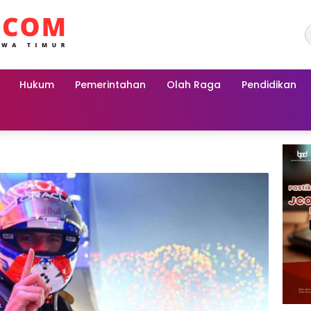
Hukum
Pemerintahan
Olah Raga
Pendidikan