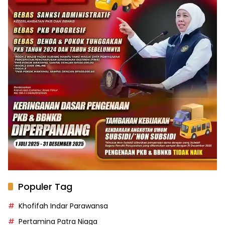
Populer Tag
Khofifah Indar Parawansa
Pertamina Patra Niaga