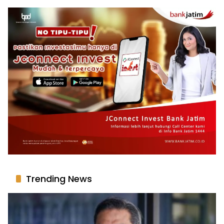
Trending News