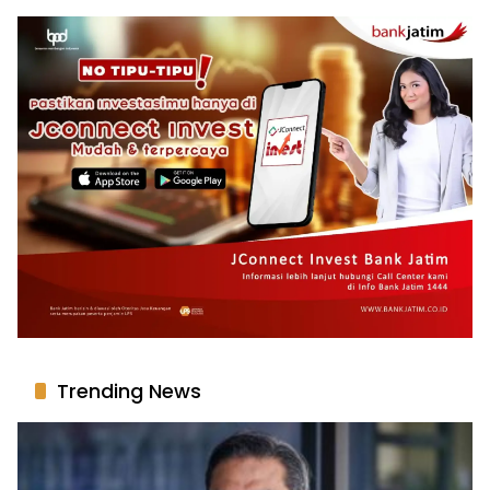
Trending News