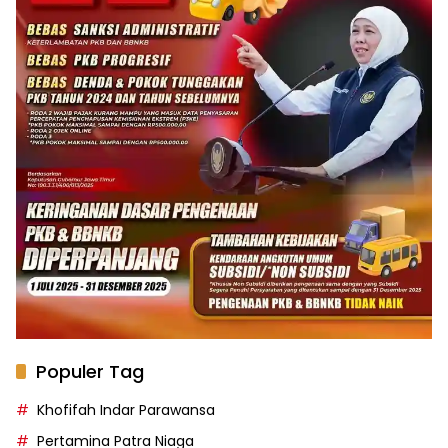
Populer Tag
Khofifah Indar Parawansa
Pertamina Patra Niaga