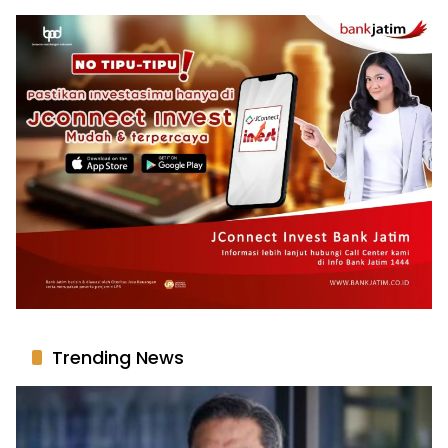
Trending News