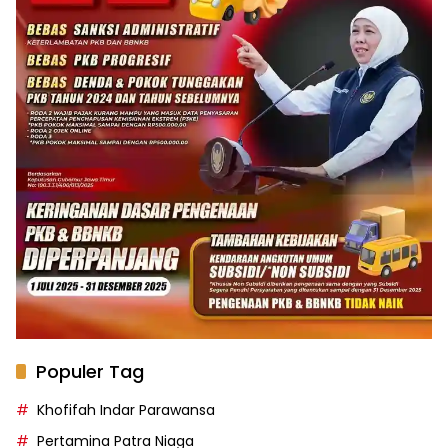
Populer Tag
Khofifah Indar Parawansa
Pertamina Patra Niaga