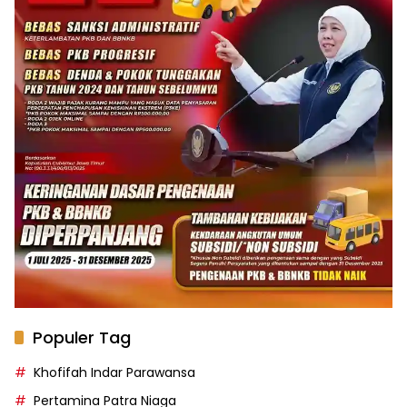
Populer Tag
Khofifah Indar Parawansa
Pertamina Patra Niaga