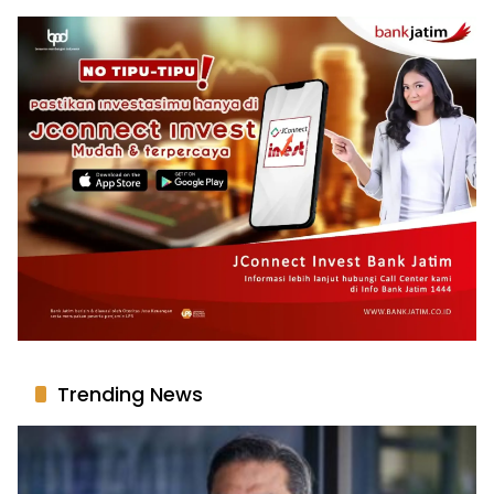
Trending News