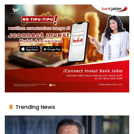
Trending News