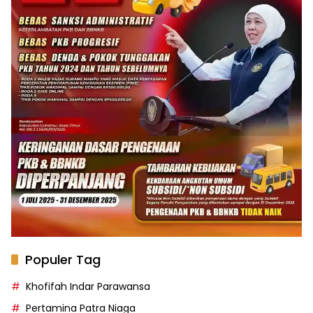
Populer Tag
Khofifah Indar Parawansa
Pertamina Patra Niaga