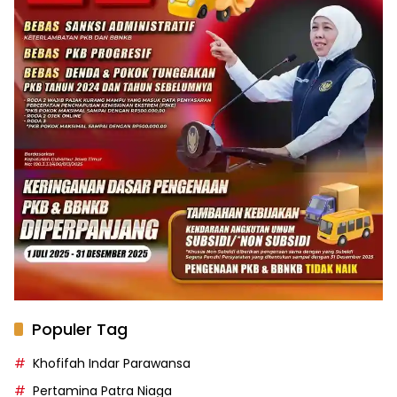
Populer Tag
Khofifah Indar Parawansa
Pertamina Patra Niaga