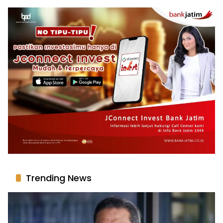
Trending News