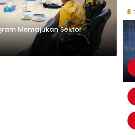
ogram Memajukan Sektor