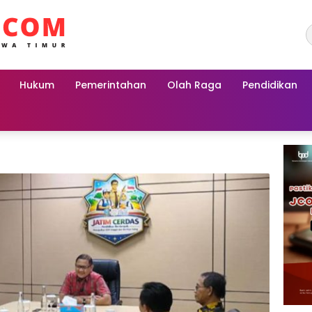
Hukum
Pemerintahan
Olah Raga
Pendidikan