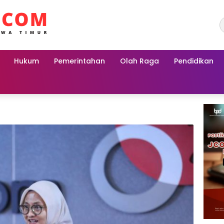
Hukum
Pemerintahan
Olah Raga
Pendidikan