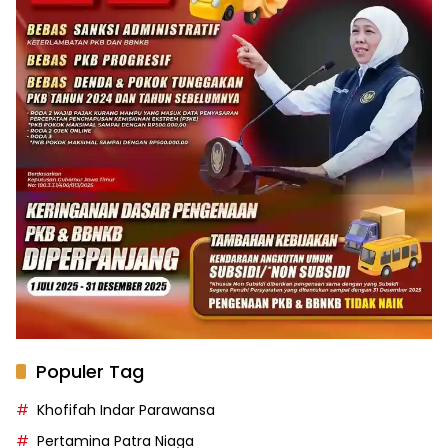
Populer Tag
Khofifah Indar Parawansa
Pertamina Patra Niaga