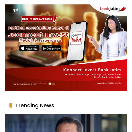
Trending News