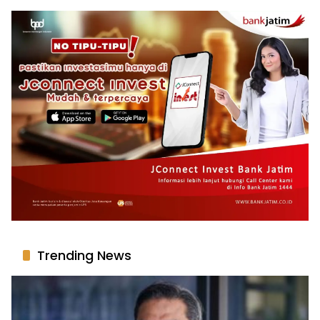
Trending News