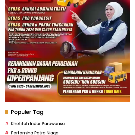
Populer Tag
Khofifah Indar Parawansa
Pertamina Patra Niaga