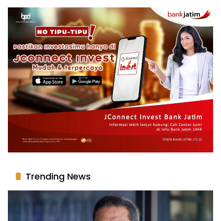
Trending News