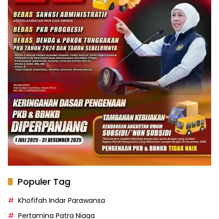
Populer Tag
Khofifah Indar Parawansa
Pertamina Patra Niaga