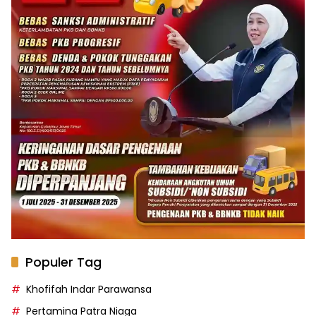
Populer Tag
Khofifah Indar Parawansa
Pertamina Patra Niaga