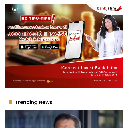
Trending News