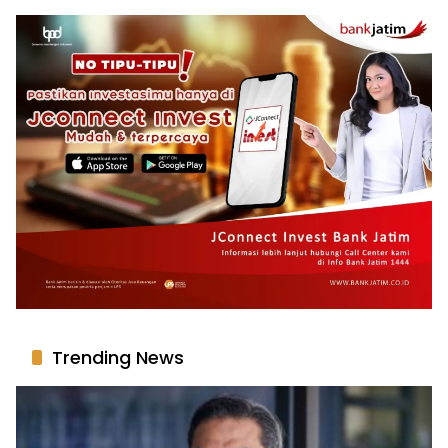
Trending News