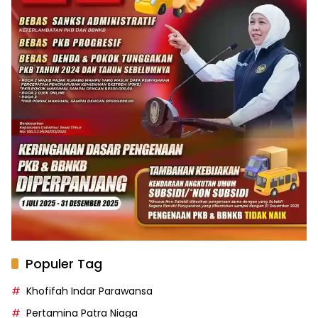
Populer Tag
Khofifah Indar Parawansa
Pertamina Patra Niaga