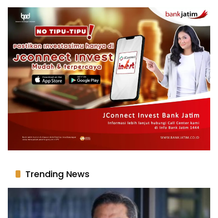
Trending News