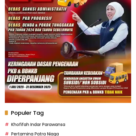
Populer Tag
Khofifah Indar Parawansa
Pertamina Patra Niaga